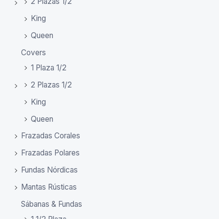
2 Plazas 1/2
King
Queen
Covers
1 Plaza 1/2
2 Plazas 1/2
King
Queen
Frazadas Corales
Frazadas Polares
Fundas Nórdicas
Mantas Rústicas
Sábanas & Fundas