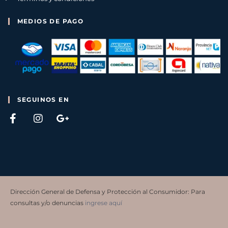
MEDIOS DE PAGO
SEGUINOS EN
Dirección General de Defensa y Protección al Consumidor: Para
consultas y/o denuncias
ingrese aquí