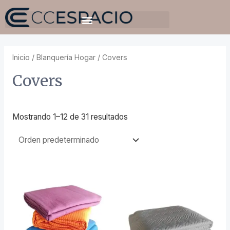
Inicio
/
Blanquería Hogar
/ Covers
Covers
Mostrando 1–12 de 31 resultados