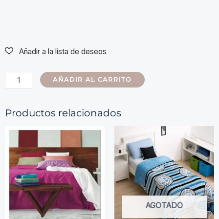
AÑADIR AL CARRITO
Productos relacionados
AGOTADO