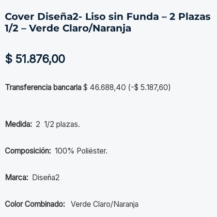
Cover Diseña2- Liso sin Funda – 2 Plazas
1/2 – Verde Claro/Naranja
$
51.876,00
Transferencia bancaria
$
46.688,40
(
-
$
5.187,60
)
Medida:
2 1/2 plazas.
Composición:
100% Poliéster.
Marca:
Diseña2
Color Combinado:
Verde Claro/Naranja