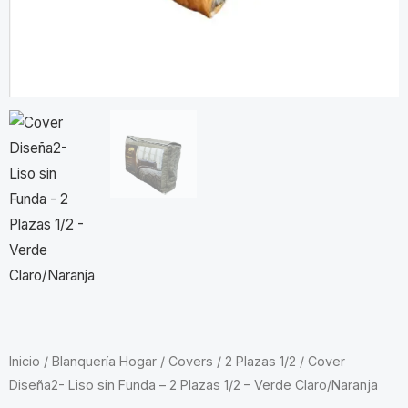
Inicio
/
Blanquería Hogar
/
Covers
/
2 Plazas 1/2
/ Cover
Diseña2- Liso sin Funda – 2 Plazas 1/2 – Verde Claro/Naranja