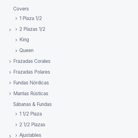
Covers
1 Plaza 1/2
2 Plazas 1/2
King
Queen
Frazadas Corales
Frazadas Polares
Fundas Nórdicas
Mantas Rústicas
Sábanas & Fundas
1 1/2 Plaza
2 1/2 Plazas
Ajustables