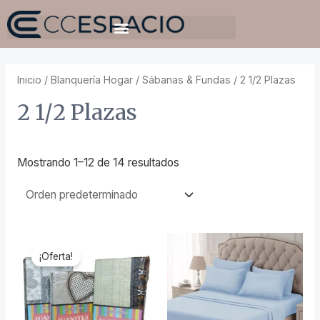
Inicio
/
Blanquería Hogar
/
Sábanas & Fundas
/ 2 1/2 Plazas
2 1/2 Plazas
Mostrando 1–12 de 14 resultados
¡Oferta!