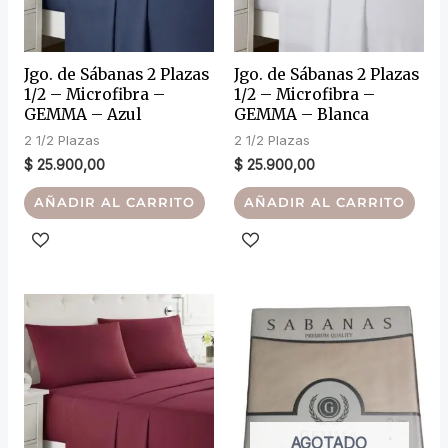
Jgo. de Sábanas 2 Plazas
Jgo. de Sábanas 2 Plazas
1/2 – Microfibra –
1/2 – Microfibra –
GEMMA – Azul
GEMMA – Blanca
2 1/2 Plazas
2 1/2 Plazas
$
25.900,00
$
25.900,00
AÑADIR AL CARRITO
AÑADIR AL CARRITO
AGOTADO