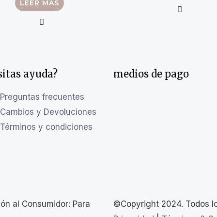
LEER MÁS
sitas ayuda?
medios de pago
Preguntas frecuentes
Cambios y Devoluciones
Términos y condiciones
ión al Consumidor: Para
©Copyright 2024. Todos l