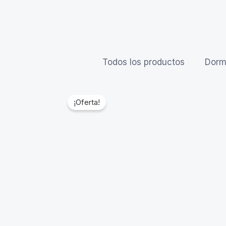
Todos los productos
Dormi
¡Oferta!