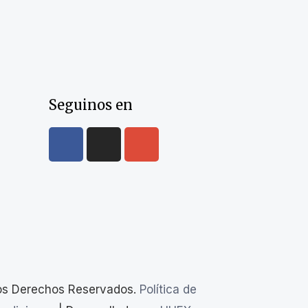
Seguinos en
os Derechos Reservados.
Política de