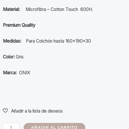
Material:
Microfibra – Cotton Touch 600H.
Premium Quality
Medidas:
Para Colchón hasta 160x190x30
Color:
Gris
Marca:
ONIX
AÑADIR AL CARRITO