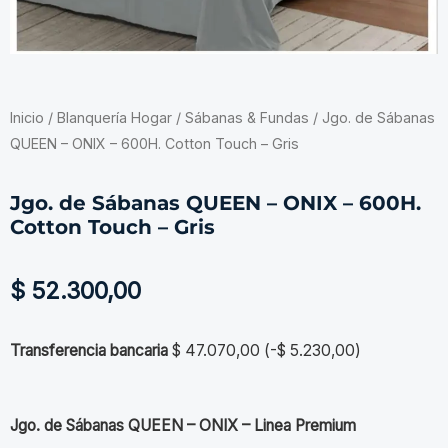
Inicio
/
Blanquería Hogar
/
Sábanas & Fundas
/ Jgo. de Sábanas
QUEEN – ONIX – 600H. Cotton Touch – Gris
Jgo. de Sábanas QUEEN – ONIX – 600H.
Cotton Touch – Gris
$
52.300,00
Transferencia bancaria
$
47.070,00
(
-
$
5.230,00
)
Jgo. de Sábanas QUEEN – ONIX – Linea Premium