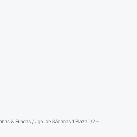
anas & Fundas
/ Jgo. de Sábanas 1 Plaza 1/2 –