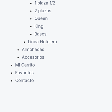
1 plaza 1/2
2 plazas
Queen
King
Bases
Línea Hotelera
Almohadas
Accesorios
Mi Carrito
Favoritos
Contacto