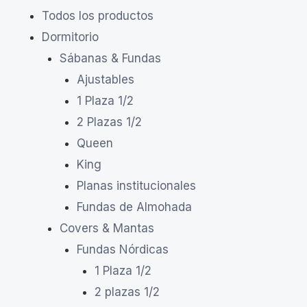
Todos los productos
Dormitorio
Sábanas & Fundas
Ajustables
1 Plaza 1/2
2 Plazas 1/2
Queen
King
Planas institucionales
Fundas de Almohada
Covers & Mantas
Fundas Nórdicas
1 Plaza 1/2
2 plazas 1/2