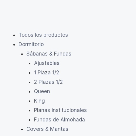
Todos los productos
Dormitorio
Sábanas & Fundas
Ajustables
1 Plaza 1/2
2 Plazas 1/2
Queen
King
Planas institucionales
Fundas de Almohada
Covers & Mantas