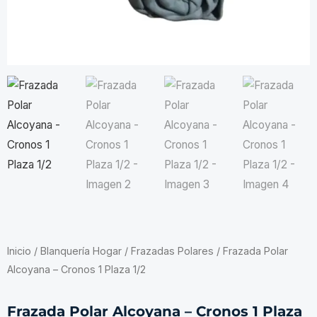
Inicio
/
Blanquería Hogar
/
Frazadas Polares
/ Frazada Polar
Alcoyana – Cronos 1 Plaza 1/2
Frazada Polar Alcoyana – Cronos 1 Plaza