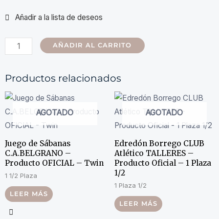
AÑADIR AL CARRITO
Productos relacionados
AGOTADO
AGOTADO
Juego de Sábanas
Edredón Borrego CLUB
C.A.BELGRANO –
Atlético TALLERES –
Producto OFICIAL – Twin
Producto Oficial – 1 Plaza
1/2
1 1/2 Plaza
1 Plaza 1/2
LEER MÁS
LEER MÁS