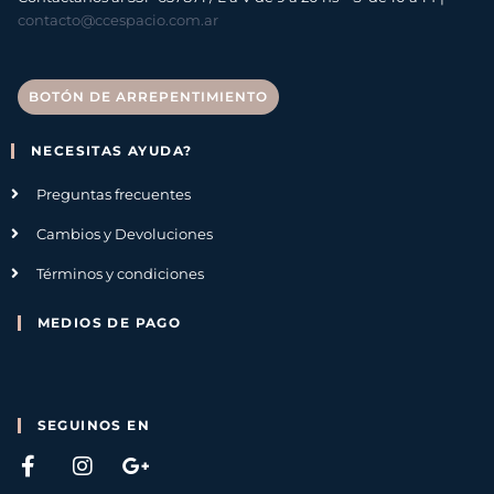
contacto@ccespacio.com.ar
BOTÓN DE ARREPENTIMIENTO
NECESITAS AYUDA?
Preguntas frecuentes
Cambios y Devoluciones
Términos y condiciones
MEDIOS DE PAGO
SEGUINOS EN