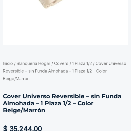
Inicio
/
Blanquería Hogar
/
Covers
/
1 Plaza 1/2
/ Cover Universo
Reversible – sin Funda Almohada – 1 Plaza 1/2 – Color
Beige/Marrón
Cover Universo Reversible – sin Funda
Almohada – 1 Plaza 1/2 – Color
Beige/Marrón
$
35.244,00