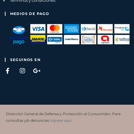
Términos y condiciones
MEDIOS DE PAGO
SEGUINOS EN
Dirección General de Defensa y Protección al Consumidor: Para
consultas y/o denuncias
ingrese aquí