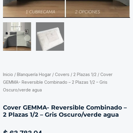
Inicio
/
Blanquería Hogar
/
Covers
/
2 Plazas 1/2
/ Cover
GEMMA- Reversible Combinado – 2 Plazas 1/2 – Gris
Oscuro/verde agua
Cover GEMMA- Reversible Combinado –
2 Plazas 1/2 – Gris Oscuro/verde agua