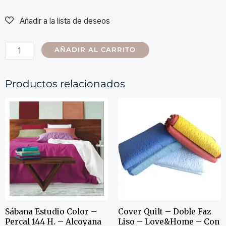
AÑADIR AL CARRITO
Productos relacionados
Sábana Estudio Color –
Cover Quilt – Doble Faz
Percal 144 H. – Alcoyana
Liso – Love&Home – Con