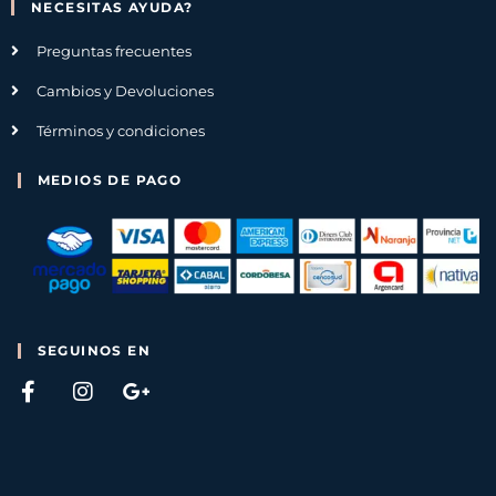
NECESITAS AYUDA?
Preguntas frecuentes
Cambios y Devoluciones
Términos y condiciones
MEDIOS DE PAGO
SEGUINOS EN