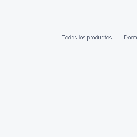
Todos los productos
Dormi