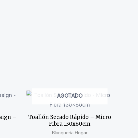
AGOTADO
sign –
Toallón Secado Rápido – Micro
Fibra 130x80cm
Blanquería Hogar